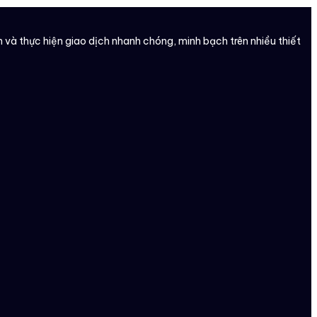
và thực hiện giao dịch nhanh chóng, minh bạch trên nhiều thiết