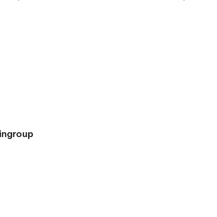
ingroup