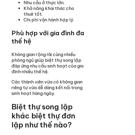
Nhu cầu ở thực lớn.
Khả năng khai thác cho
thuê tốt.
Chi phí vận hành hợp lý.
Phù hợp với gia đình đa
thế hệ
Không gian rộng rãi cùng nhiều
phòng ngủ giúp biệt thự song lập
đáp ứng nhu cầu sinh hoạt của gia
đình nhiều thế hệ.
Các thành viên vừa có không gian
riêng tư vừa dễ dàng kết nối trong
sinh hoạt hàng ngày.
Biệt thự song lập
khác biệt thự đơn
lập như thế nào?