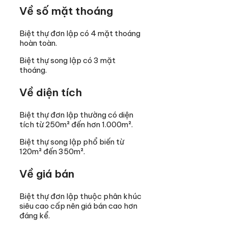
Về số mặt thoáng
Biệt thự đơn lập có 4 mặt thoáng
hoàn toàn.
Biệt thự song lập có 3 mặt
thoáng.
Về diện tích
Biệt thự đơn lập thường có diện
tích từ 250m² đến hơn 1.000m².
Biệt thự song lập phổ biến từ
120m² đến 350m².
Về giá bán
Biệt thự đơn lập thuộc phân khúc
siêu cao cấp nên giá bán cao hơn
đáng kể.