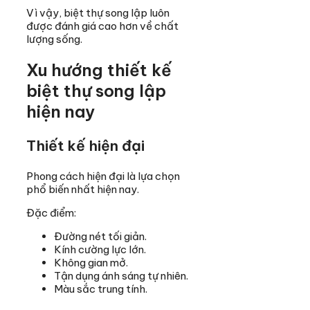
Vì vậy, biệt thự song lập luôn
được đánh giá cao hơn về chất
lượng sống.
Xu hướng thiết kế
biệt thự song lập
hiện nay
Thiết kế hiện đại
Phong cách hiện đại là lựa chọn
phổ biến nhất hiện nay.
Đặc điểm:
Đường nét tối giản.
Kính cường lực lớn.
Không gian mở.
Tận dụng ánh sáng tự nhiên.
Màu sắc trung tính.