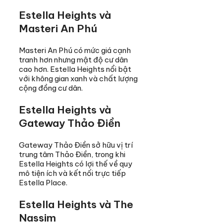
Estella Heights và
Masteri An Phú
Masteri An Phú có mức giá cạnh
tranh hơn nhưng mật độ cư dân
cao hơn. Estella Heights nổi bật
với không gian xanh và chất lượng
cộng đồng cư dân.
Estella Heights và
Gateway Thảo Điền
Gateway Thảo Điền sở hữu vị trí
trung tâm Thảo Điền, trong khi
Estella Heights có lợi thế về quy
mô tiện ích và kết nối trực tiếp
Estella Place.
Estella Heights và The
Nassim