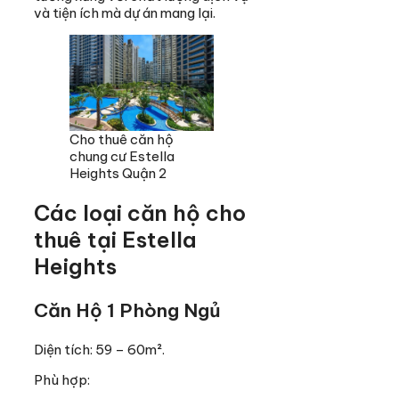
và tiện ích mà dự án mang lại.
Cho thuê căn hộ
chung cư Estella
Heights Quận 2
Các loại căn hộ cho
thuê tại Estella
Heights
Căn Hộ 1 Phòng Ngủ
Diện tích: 59 – 60m².
Phù hợp: