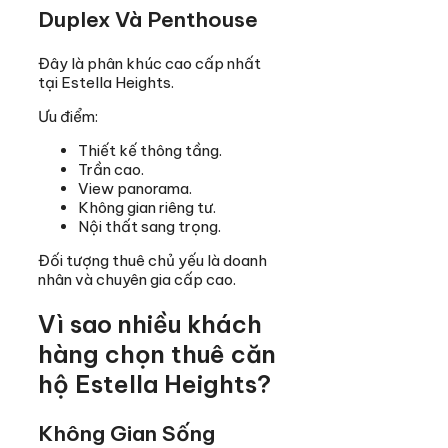
Duplex Và Penthouse
Đây là phân khúc cao cấp nhất
tại Estella Heights.
Ưu điểm:
Thiết kế thông tầng.
Trần cao.
View panorama.
Không gian riêng tư.
Nội thất sang trọng.
Đối tượng thuê chủ yếu là doanh
nhân và chuyên gia cấp cao.
Vì sao nhiều khách
hàng chọn thuê căn
hộ Estella Heights?
Không Gian Sống