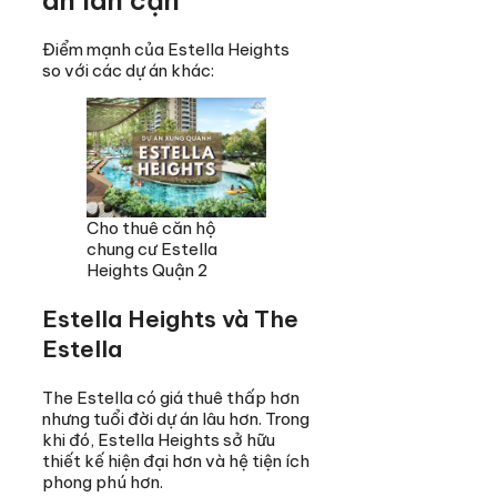
Điểm mạnh của Estella Heights
so với các dự án khác:
Cho thuê căn hộ
chung cư Estella
Heights Quận 2
Estella Heights và The
Estella
The Estella có giá thuê thấp hơn
nhưng tuổi đời dự án lâu hơn. Trong
khi đó, Estella Heights sở hữu
thiết kế hiện đại hơn và hệ tiện ích
phong phú hơn.