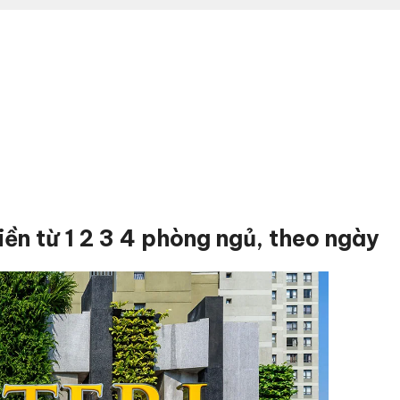
ền từ 1 2 3 4 phòng ngủ, theo ngày