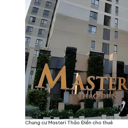
Chung cư Masteri Thảo Điền cho thuê