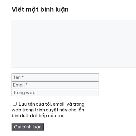
Viết một bình luận
Bình
luận
Tên
Email
Trang
web
Lưu tên của tôi, email, và trang
web trong trình duyệt này cho lần
bình luận kế tiếp của tôi.