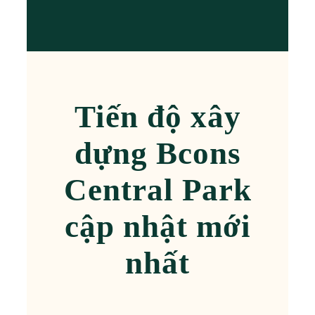
Tiến độ xây
dựng Bcons
Central Park
cập nhật mới
nhất