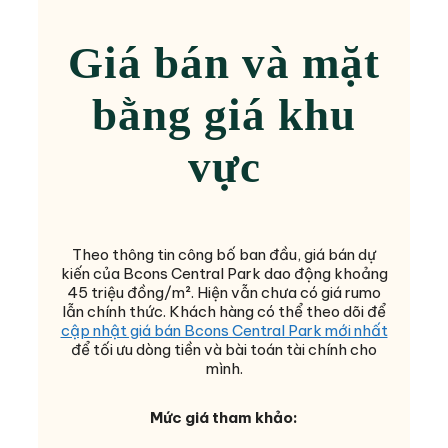
Giá bán và mặt
bằng giá khu
vực
Theo thông tin công bố ban đầu, giá bán dự
kiến của Bcons Central Park dao động khoảng
45 triệu đồng/m². Hiện vẫn chưa có giá rumo
lẫn chính thức. Khách hàng có thể theo dõi để
cập nhật giá bán Bcons Central Park mới nhất
để tối ưu dòng tiền và bài toán tài chính cho
mình.
Mức giá tham khảo: