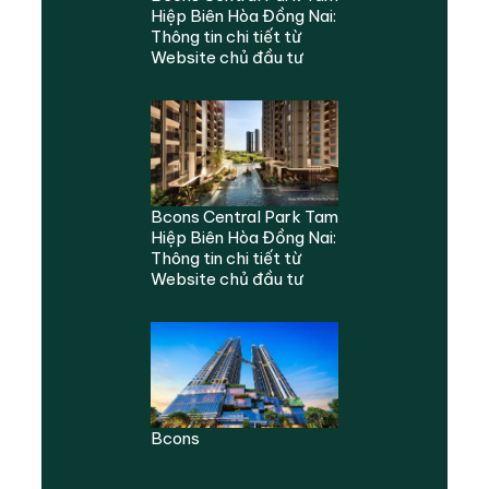
Hiệp Biên Hòa Đồng Nai:
Thông tin chi tiết từ
Website chủ đầu tư
Bcons Central Park Tam
Hiệp Biên Hòa Đồng Nai:
Thông tin chi tiết từ
Website chủ đầu tư
Bcons