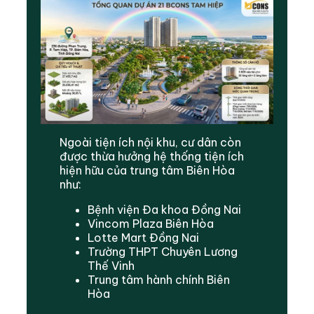
Ngoài tiện ích nội khu, cư dân còn
được thừa hưởng hệ thống tiện ích
hiện hữu của trung tâm Biên Hòa
như:
Bệnh viện Đa khoa Đồng Nai
Vincom Plaza Biên Hòa
Lotte Mart Đồng Nai
Trường THPT Chuyên Lương
Thế Vinh
Trung tâm hành chính Biên
Hòa