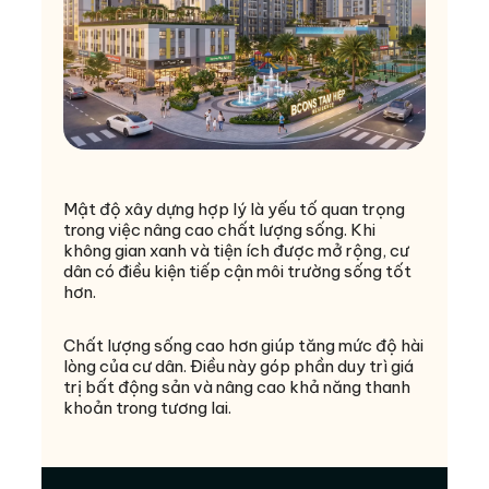
Mật độ xây dựng hợp lý là yếu tố quan trọng
trong việc nâng cao chất lượng sống. Khi
không gian xanh và tiện ích được mở rộng, cư
dân có điều kiện tiếp cận môi trường sống tốt
hơn.
Chất lượng sống cao hơn giúp tăng mức độ hài
lòng của cư dân. Điều này góp phần duy trì giá
trị bất động sản và nâng cao khả năng thanh
khoản trong tương lai.