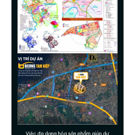
Việc đa dạng hóa sản phẩm giúp dự