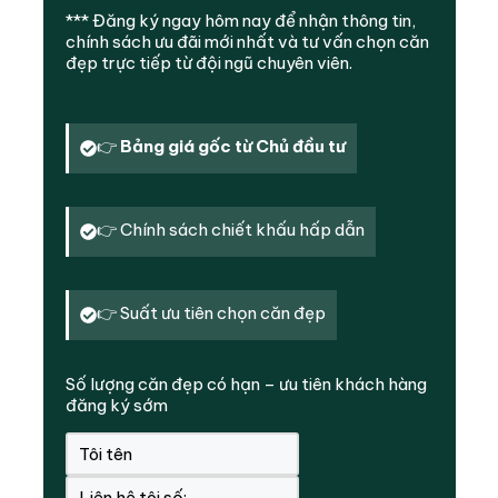
*** Đăng ký ngay hôm nay để nhận thông tin,
chính sách ưu đãi mới nhất và tư vấn chọn căn
đẹp trực tiếp từ đội ngũ chuyên viên.
👉
Bảng giá gốc từ Chủ đầu tư
👉 Chính sách chiết khấu hấp dẫn
👉 Suất ưu tiên chọn căn đẹp
Số lượng căn đẹp có hạn – ưu tiên khách hàng
đăng ký sớm