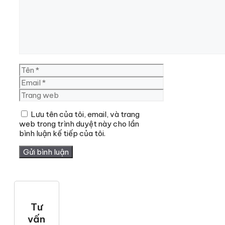
Tên
Email
Trang
web
Lưu tên của tôi, email, và trang
web trong trình duyệt này cho lần
bình luận kế tiếp của tôi.
Tư
vấn