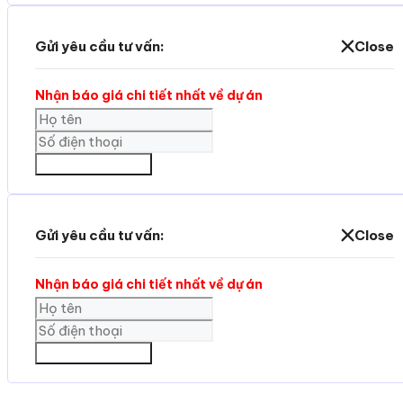
Gửi yêu cầu tư vấn:
Close
Nhận báo giá chi tiết nhất về dự án
GỬI THÔNG TIN
Gửi yêu cầu tư vấn:
Close
Nhận báo giá chi tiết nhất về dự án
GỬI THÔNG TIN