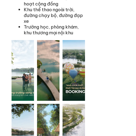
hoạt cộng đồng
Khu thể thao ngoài trời,
đường chạy bộ, đường đạp
xe
Trường học, phòng khám,
khu thương mại nội khu