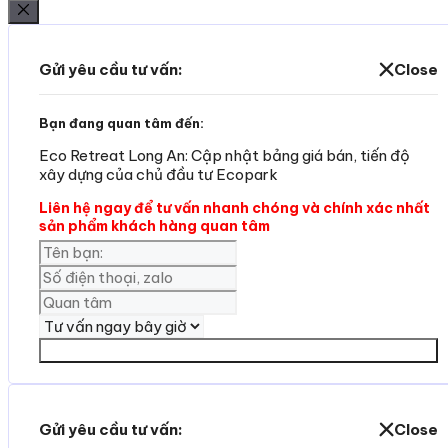
Đóng
Gửi yêu cầu tư vấn:
Close
Bạn đang quan tâm đến:
Eco Retreat Long An: Cập nhật bảng giá bán, tiến độ
xây dựng của chủ đầu tư Ecopark
Liên hệ ngay để tư vấn nhanh chóng và chính xác nhất
sản phẩm khách hàng quan tâm
Yêu cần tư vấn
Gửi yêu cầu tư vấn:
Close