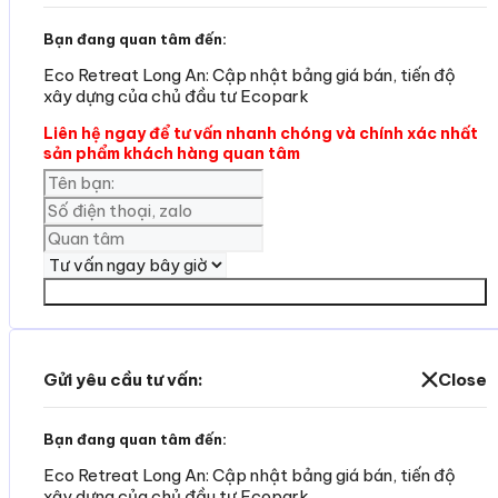
Bạn đang quan tâm đến:
Eco Retreat Long An: Cập nhật bảng giá bán, tiến độ
xây dựng của chủ đầu tư Ecopark
Liên hệ ngay để tư vấn nhanh chóng và chính xác nhất
sản phẩm khách hàng quan tâm
Yêu cần tư vấn
Gửi yêu cầu tư vấn:
Close
Bạn đang quan tâm đến:
Eco Retreat Long An: Cập nhật bảng giá bán, tiến độ
xây dựng của chủ đầu tư Ecopark