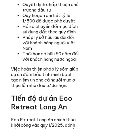
Quyết định chấp thuận chủ
trương đầu tư
Quy hoạch chi tiết tỷ lệ
1/500 đã được phê duyệt
Hồ sơ chuyển đổi mục đích
sử dụng đất theo quy định
Pháp lý sở hữu lâu dài đối
với khách hàng người Việt
Nam
Thời hạn sở hữu 50 năm đối
với khách hàng nước ngoài
Việc hoàn thiện pháp lý sớm giúp
dự án đảm bảo tính minh bạch,
tạo niềm tin cho cả người mua ở
thực lẫn nhà đầu tư dài hạn.
Tiến độ dự án Eco
Retreat Long An
Eco Retreat Long An chính thức
khởi công vào quý I/2025, đánh