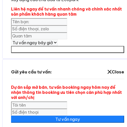
Liên hệ ngay để tư vấn nhanh chóng và chính xác nhất
sản phẩm khách hàng quan tâm
Yêu cần tư vấn
Gửi yêu cầu tư vấn:
Close
Dự án sắp mở bán, tư vấn booking ngay hôm nay để
nhận thông tin booking ưu tiên chọn căn phù hợp nhất
với anh/chị
Tư vấn ngay