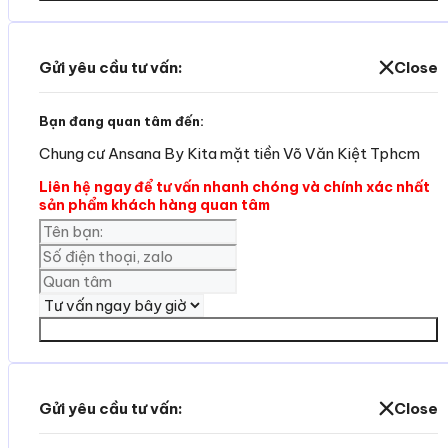
Gửi yêu cầu tư vấn:
Close
Bạn đang quan tâm đến:
Chung cư Ansana By Kita mặt tiền Võ Văn Kiệt Tphcm
Liên hệ ngay để tư vấn nhanh chóng và chính xác nhất
sản phẩm khách hàng quan tâm
Yêu cần tư vấn
Gửi yêu cầu tư vấn:
Close