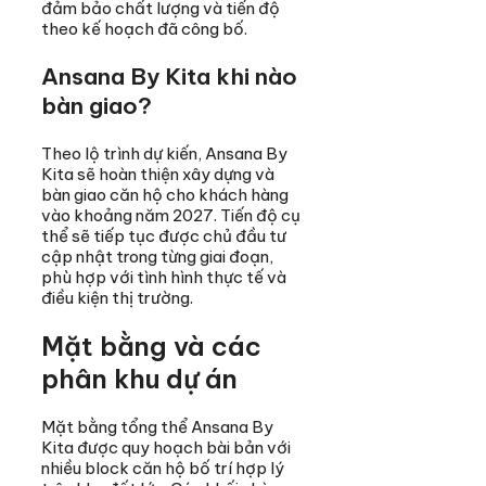
đảm bảo chất lượng và tiến độ
theo kế hoạch đã công bố.
Ansana By Kita khi nào
bàn giao?
Theo lộ trình dự kiến, Ansana By
Kita sẽ hoàn thiện xây dựng và
bàn giao căn hộ cho khách hàng
vào khoảng năm 2027. Tiến độ cụ
thể sẽ tiếp tục được chủ đầu tư
cập nhật trong từng giai đoạn,
phù hợp với tình hình thực tế và
điều kiện thị trường.
Mặt bằng và các
phân khu dự án
Mặt bằng tổng thể Ansana By
Kita được quy hoạch bài bản với
nhiều block căn hộ bố trí hợp lý