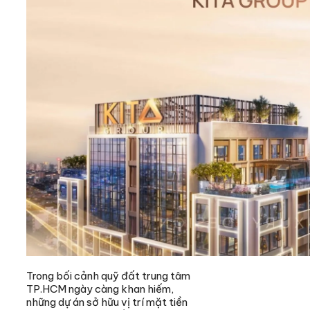
Trong bối cảnh quỹ đất trung tâm
TP.HCM ngày càng khan hiếm,
những dự án sở hữu vị trí mặt tiền