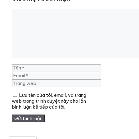
Bình
luận
Tên
Email
Trang
web
Lưu tên của tôi, email, và trang
web trong trình duyệt này cho lần
bình luận kế tiếp của tôi.