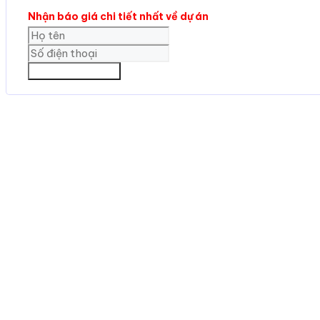
Nhận báo giá chi tiết nhất về dự án
GỬI THÔNG TIN