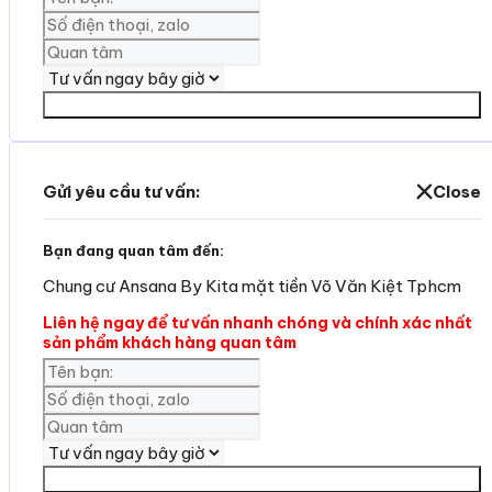
Yêu cần tư vấn
Gửi yêu cầu tư vấn:
Close
Bạn đang quan tâm đến:
Chung cư Ansana By Kita mặt tiền Võ Văn Kiệt Tphcm
Liên hệ ngay để tư vấn nhanh chóng và chính xác nhất
sản phẩm khách hàng quan tâm
Yêu cần tư vấn