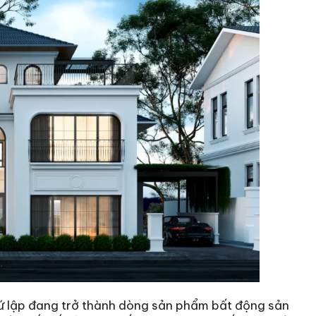
 tứ lập đang trở thành dòng sản phẩm bất động sản