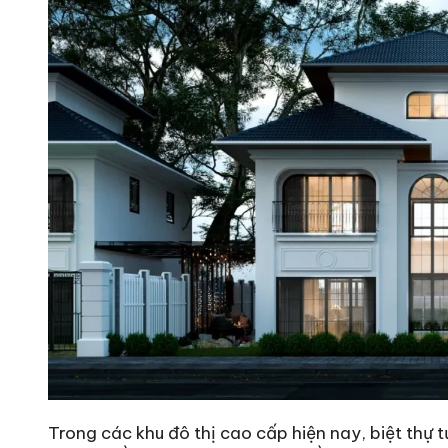
Trong các khu đô thị cao cấp hiện nay, biệt thự