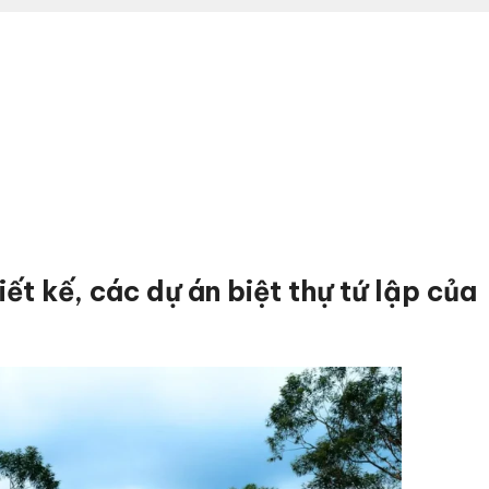
hiết kế, các dự án biệt thự tứ lập của