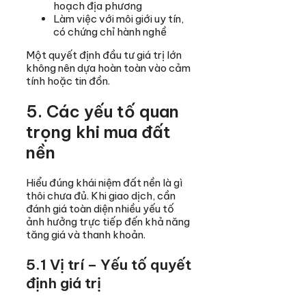
hoạch địa phương
Làm việc với môi giới uy tín,
có chứng chỉ hành nghề
Một quyết định đầu tư giá trị lớn
không nên dựa hoàn toàn vào cảm
tính hoặc tin đồn.
5. Các yếu tố quan
trọng khi mua đất
nền
Hiểu đúng khái niệm đất nền là gì
thôi chưa đủ. Khi giao dịch, cần
đánh giá toàn diện nhiều yếu tố
ảnh hưởng trực tiếp đến khả năng
tăng giá và thanh khoản.
5.1 Vị trí – Yếu tố quyết
định giá trị