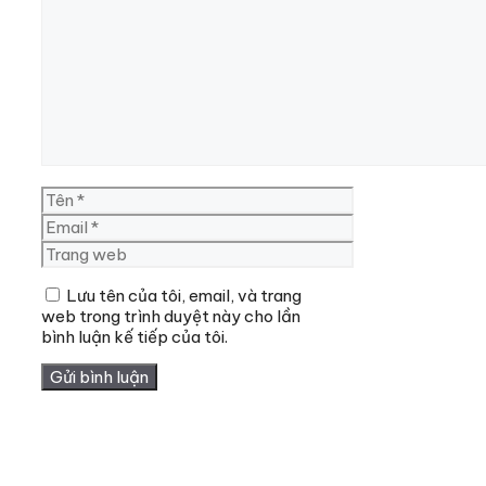
Bình
luận
Tên
Email
Trang
web
Lưu tên của tôi, email, và trang
web trong trình duyệt này cho lần
bình luận kế tiếp của tôi.