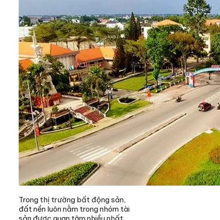
Trong thị trường bất động sản,
đất nền luôn nằm trong nhóm tài
sản được quan tâm nhiều nhất