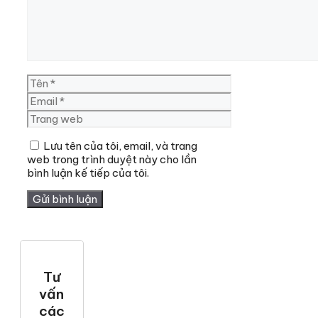
Tên
Email
Trang
web
Lưu tên của tôi, email, và trang
web trong trình duyệt này cho lần
bình luận kế tiếp của tôi.
Tư
vấn
các