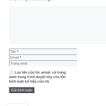
Bình
luận
Tên
Email
Trang
web
Lưu tên của tôi, email, và trang
web trong trình duyệt này cho lần
bình luận kế tiếp của tôi.