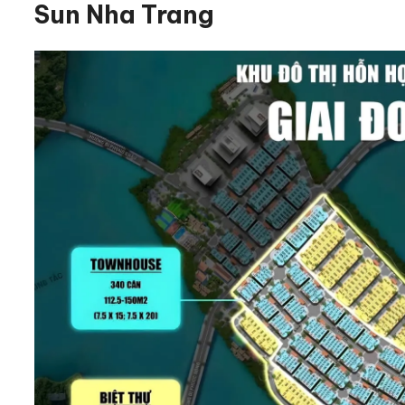
Sun Nha Trang