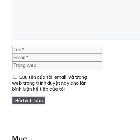
Tên
Email
Trang
web
Lưu tên của tôi, email, và trang
web trong trình duyệt này cho lần
bình luận kế tiếp của tôi.
Mục