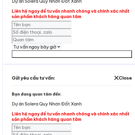
Dự án Solera Quy Nhơn Đất Xanh
Liên hệ ngay để tư vấn nhanh chóng và chính xác nhất
sản phẩm khách hàng quan tâm
Yêu cần tư vấn
Gửi yêu cầu tư vấn:
Close
Bạn đang quan tâm đến:
Dự án Solera Quy Nhơn Đất Xanh
Liên hệ ngay để tư vấn nhanh chóng và chính xác nhất
sản phẩm khách hàng quan tâm