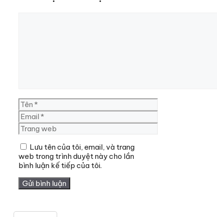
Bình
luận
Tên
Email
Trang
web
Lưu tên của tôi, email, và trang
web trong trình duyệt này cho lần
bình luận kế tiếp của tôi.