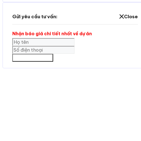
Gửi yêu cầu tư vấn:
Close
Nhận báo giá chi tiết nhất về dự án
GỬI THÔNG TIN