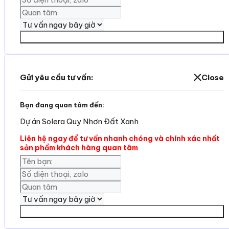
Yêu cần tư vấn
Gửi yêu cầu tư vấn:
Close
Bạn đang quan tâm đến:
Dự án Solera Quy Nhơn Đất Xanh
Liên hệ ngay để tư vấn nhanh chóng và chính xác nhất
sản phẩm khách hàng quan tâm
Yêu cần tư vấn