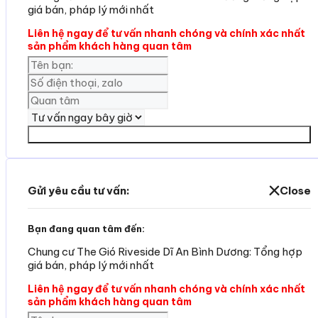
giá bán, pháp lý mới nhất
Liên hệ ngay để tư vấn nhanh chóng và chính xác nhất
sản phẩm khách hàng quan tâm
Yêu cần tư vấn
Gửi yêu cầu tư vấn:
Close
Bạn đang quan tâm đến:
Chung cư The Gió Riveside Dĩ An Bình Dương: Tổng hợp
giá bán, pháp lý mới nhất
Liên hệ ngay để tư vấn nhanh chóng và chính xác nhất
sản phẩm khách hàng quan tâm