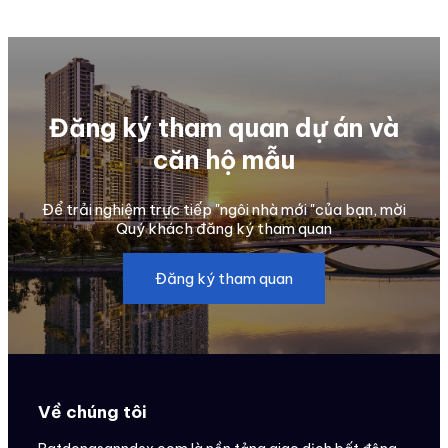
Đăng ký tham quan dự án và
căn hộ mẫu
Để trải nghiệm trực tiếp "ngôi nhà mới "của bạn, mời
Quý khách đăng ký tham quan
Đăng ký tham quan
Về chúng tôi