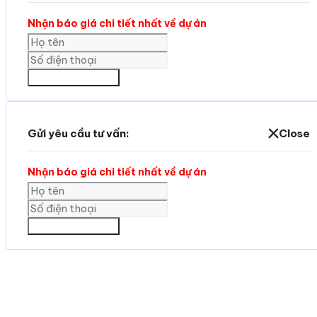
Nhận báo giá chi tiết nhất về dự án
GỬI THÔNG TIN
Gửi yêu cầu tư vấn:
Close
Nhận báo giá chi tiết nhất về dự án
GỬI THÔNG TIN