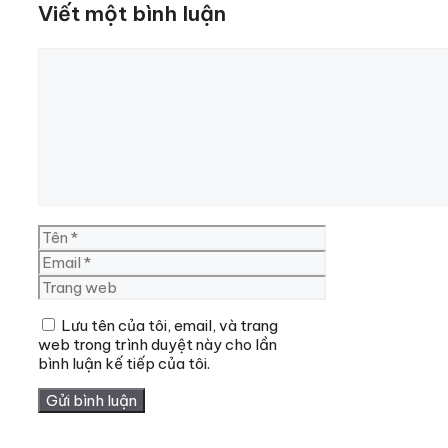
Viết một bình luận
Bình
luận
Tên
Email
Trang
web
Lưu tên của tôi, email, và trang
web trong trình duyệt này cho lần
bình luận kế tiếp của tôi.