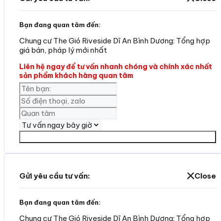
Bạn đang quan tâm đến:
Chung cư The Gió Riveside Dĩ An Bình Dương: Tổng hợp
giá bán, pháp lý mới nhất
Liên hệ ngay để tư vấn nhanh chóng và chính xác nhất
sản phẩm khách hàng quan tâm
Yêu cần tư vấn
Gửi yêu cầu tư vấn:
Close
Bạn đang quan tâm đến:
Chung cư The Gió Riveside Dĩ An Bình Dương: Tổng hợp