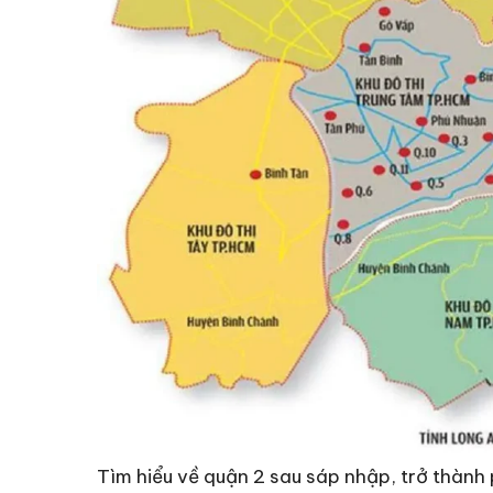
Tìm hiểu về quận 2 sau sáp nhập, trở thành 