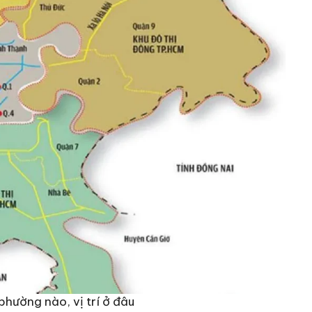
phường nào, vị trí ở đâu