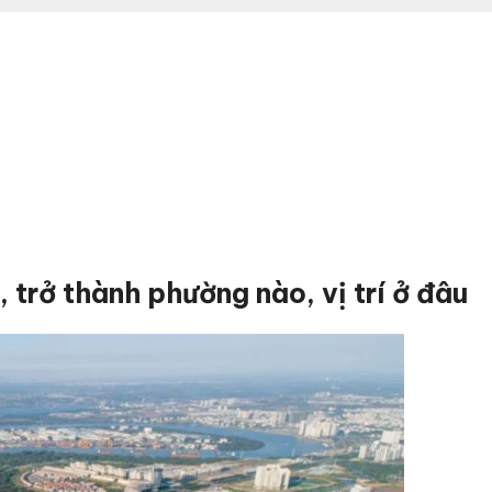
 trở thành phường nào, vị trí ở đâu