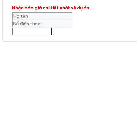
Nhận báo giá chi tiết nhất về dự án
GỬI THÔNG TIN