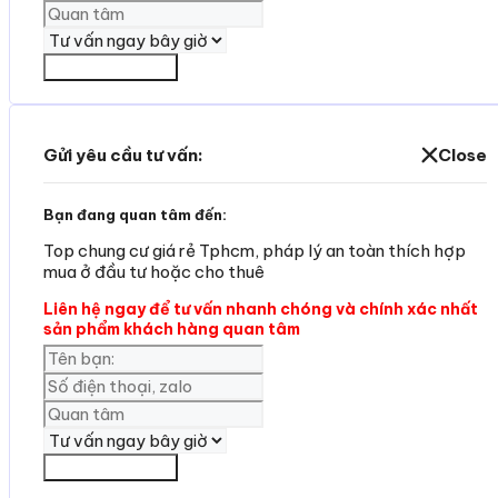
Yêu cần tư vấn
Gửi yêu cầu tư vấn:
Close
Bạn đang quan tâm đến:
Top chung cư giá rẻ Tphcm, pháp lý an toàn thích hợp
mua ở đầu tư hoặc cho thuê
Liên hệ ngay để tư vấn nhanh chóng và chính xác nhất
sản phẩm khách hàng quan tâm
Yêu cần tư vấn