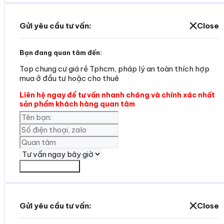
Gửi yêu cầu tư vấn:
Close
Bạn đang quan tâm đến:
Top chung cư giá rẻ Tphcm, pháp lý an toàn thích hợp
mua ở đầu tư hoặc cho thuê
Liên hệ ngay để tư vấn nhanh chóng và chính xác nhất
sản phẩm khách hàng quan tâm
Yêu cần tư vấn
Gửi yêu cầu tư vấn:
Close