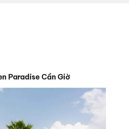
n Paradise Cần Giờ