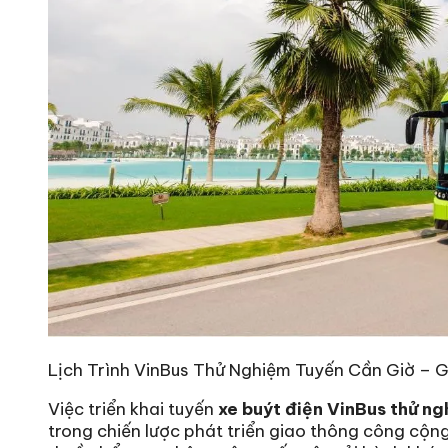
Lịch Trình VinBus Thử Nghiệm Tuyến Cần Giờ – G
Việc triển khai tuyến
xe buýt điện VinBus thử n
trong chiến lược phát triển giao thông công cộn