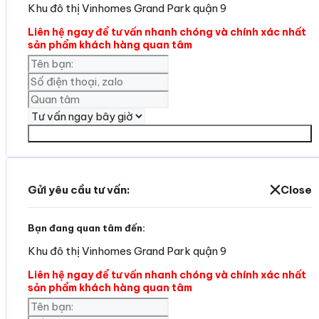
Khu đô thị Vinhomes Grand Park quận 9
Liên hệ ngay để tư vấn nhanh chóng và chính xác nhất
sản phẩm khách hàng quan tâm
Yêu cần tư vấn
Gửi yêu cầu tư vấn:
Close
Bạn đang quan tâm đến:
Khu đô thị Vinhomes Grand Park quận 9
Liên hệ ngay để tư vấn nhanh chóng và chính xác nhất
sản phẩm khách hàng quan tâm