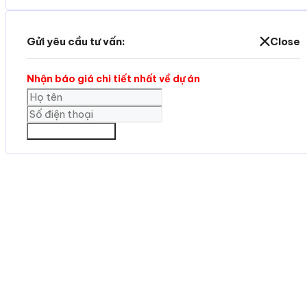
Gửi yêu cầu tư vấn:
Close
Nhận báo giá chi tiết nhất về dự án
GỬI THÔNG TIN