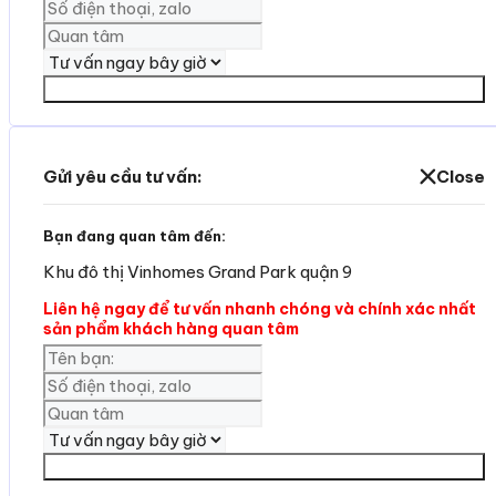
Yêu cần tư vấn
Gửi yêu cầu tư vấn:
Close
Bạn đang quan tâm đến:
Khu đô thị Vinhomes Grand Park quận 9
Liên hệ ngay để tư vấn nhanh chóng và chính xác nhất
sản phẩm khách hàng quan tâm
Yêu cần tư vấn