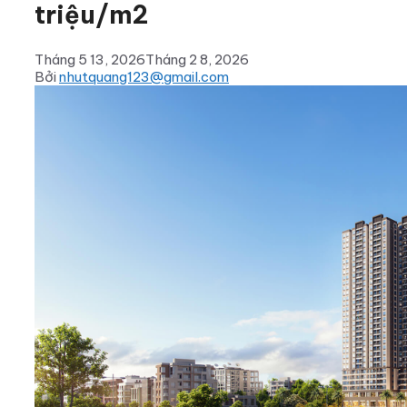
triệu/m2
Tháng 5 13, 2026
Tháng 2 8, 2026
Bởi
nhutquang123@gmail.com