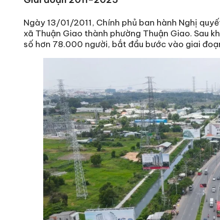
Ngày 13/01/2011, Chính phủ ban hành Nghị quyế
xã Thuận Giao thành phường Thuận Giao. Sau khi
số hơn 78.000 người, bắt đầu bước vào giai đoạ