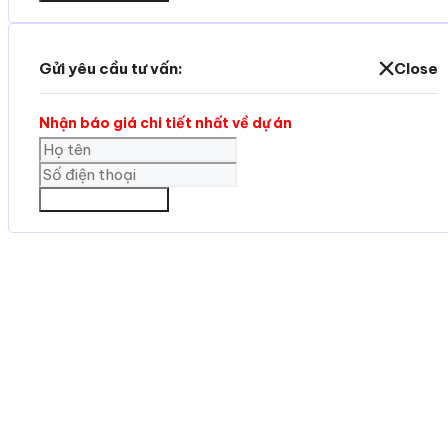
Gửi yêu cầu tư vấn:
Close
Nhận báo giá chi tiết nhất về dự án
GỬI THÔNG TIN