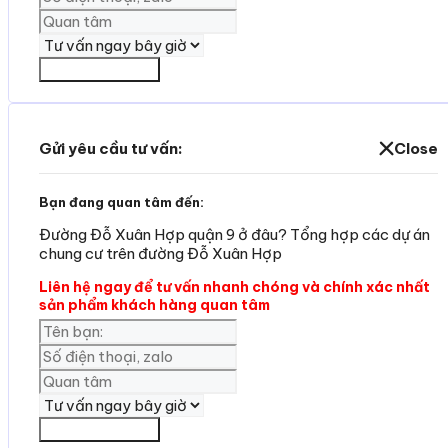
Yêu cần tư vấn
Gửi yêu cầu tư vấn:
Close
Bạn đang quan tâm đến:
Đường Đỗ Xuân Hợp quận 9 ở đâu? Tổng hợp các dự án
chung cư trên đường Đỗ Xuân Hợp
Liên hệ ngay để tư vấn nhanh chóng và chính xác nhất
sản phẩm khách hàng quan tâm
Yêu cần tư vấn