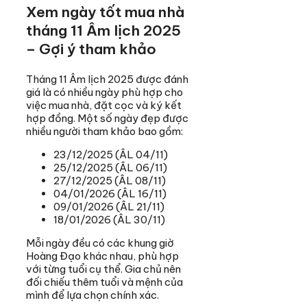
Xem ngày tốt mua nhà
tháng 11 Âm lịch 2025
– Gợi ý tham khảo
Tháng 11 Âm lịch 2025 được đánh
giá là có nhiều ngày phù hợp cho
việc mua nhà, đặt cọc và ký kết
hợp đồng. Một số ngày đẹp được
nhiều người tham khảo bao gồm:
23/12/2025 (ÂL 04/11)
25/12/2025 (ÂL 06/11)
27/12/2025 (ÂL 08/11)
04/01/2026 (ÂL 16/11)
09/01/2026 (ÂL 21/11)
18/01/2026 (ÂL 30/11)
Mỗi ngày đều có các khung giờ
Hoàng Đạo khác nhau, phù hợp
với từng tuổi cụ thể. Gia chủ nên
đối chiếu thêm tuổi và mệnh của
mình để lựa chọn chính xác.