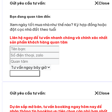
Gửi yêu cầu tư vấn:
Close
Bạn đang quan tâm đến:
Xem ngày tốt mua nhà như thế nào? Ký hợp đồng hoặc
đặt cọc nhà đất theo tuổi
Liên hệ ngay để tư vấn nhanh chóng và chính xác nhất
sản phẩm khách hàng quan tâm
Yêu cần tư vấn
Gửi yêu cầu tư vấn:
Close
Dự án sắp mở bán, tư vấn booking ngay hôm nay để
nhận thông tin booking ưu tiên chọn căn phù hợp nhất