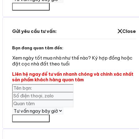
Yêu cần tư vấn
Gửi yêu cầu tư vấn:
Close
Bạn đang quan tâm đến:
Xem ngày tốt mua nhà như thế nào? Ký hợp đồng hoặc
đặt cọc nhà đất theo tuổi
Liên hệ ngay để tư vấn nhanh chóng và chính xác nhất
sản phẩm khách hàng quan tâm
Yêu cần tư vấn