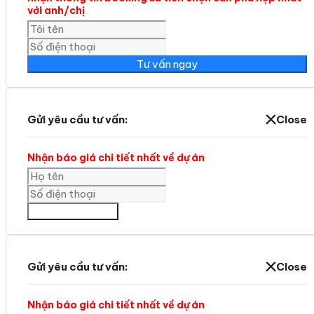
với anh/chị
Tư vấn ngay
Gửi yêu cầu tư vấn:
Close
Nhận báo giá chi tiết nhất về dự án
GỬI THÔNG TIN
Gửi yêu cầu tư vấn:
Close
Nhận báo giá chi tiết nhất về dự án