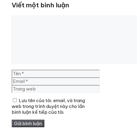
Viết một bình luận
Bình
luận
Tên
Email
Trang
web
Lưu tên của tôi, email, và trang
web trong trình duyệt này cho lần
bình luận kế tiếp của tôi.