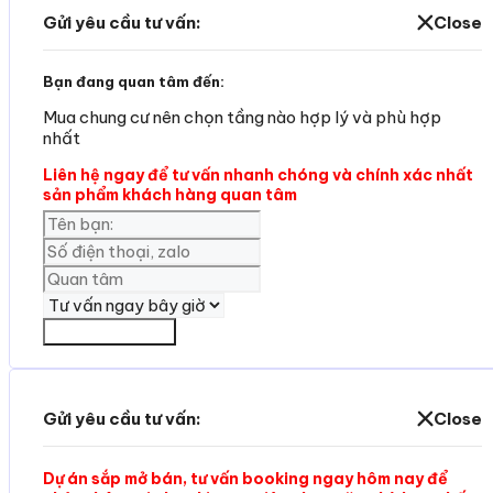
Gửi yêu cầu tư vấn:
Close
Bạn đang quan tâm đến:
Mua chung cư nên chọn tầng nào hợp lý và phù hợp
nhất
Liên hệ ngay để tư vấn nhanh chóng và chính xác nhất
sản phẩm khách hàng quan tâm
Yêu cần tư vấn
Gửi yêu cầu tư vấn:
Close
Dự án sắp mở bán, tư vấn booking ngay hôm nay để