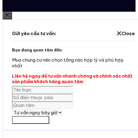
Đóng
Gửi yêu cầu tư vấn:
Close
Bạn đang quan tâm đến:
Mua chung cư nên chọn tầng nào hợp lý và phù hợp
nhất
Liên hệ ngay để tư vấn nhanh chóng và chính xác nhất
sản phẩm khách hàng quan tâm
Yêu cần tư vấn