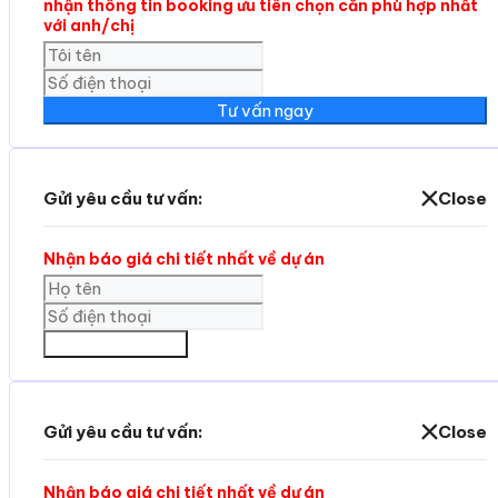
nhận thông tin booking ưu tiên chọn căn phù hợp nhất
với anh/chị
Tư vấn ngay
Gửi yêu cầu tư vấn:
Close
Nhận báo giá chi tiết nhất về dự án
GỬI THÔNG TIN
Gửi yêu cầu tư vấn:
Close
Nhận báo giá chi tiết nhất về dự án