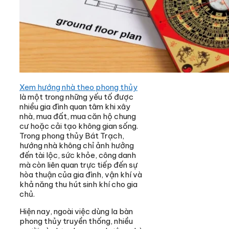
Xem hướng nhà theo phong thủy
là một trong những yếu tố được
nhiều gia đình quan tâm khi xây
nhà, mua đất, mua căn hộ chung
cư hoặc cải tạo không gian sống.
Trong phong thủy Bát Trạch,
hướng nhà không chỉ ảnh hưởng
đến tài lộc, sức khỏe, công danh
mà còn liên quan trực tiếp đến sự
hòa thuận của gia đình, vận khí và
khả năng thu hút sinh khí cho gia
chủ.
Hiện nay, ngoài việc dùng la bàn
phong thủy truyền thống, nhiều