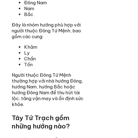
Đông Nam
Nam
Bắc
Đây là nhóm hướng phù hợp với
người thuộc Đông Tứ Mệnh, bao
gồm các cung:
Khảm
Ly
Chấn
Tốn
Người thuộc Đông Tứ Mệnh
thường hợp với nhà hướng Đông,
hướng Nam, hướng Bắc hoặc
hướng Đông Nam để thu hút tài
lộc, tăng vận may và ổn định sức
khỏe.
Tây Tứ Trạch gồm
những hướng nào?