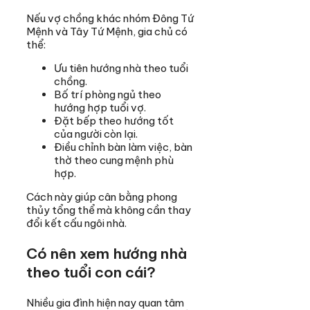
Nếu vợ chồng khác nhóm Đông Tứ
Mệnh và Tây Tứ Mệnh, gia chủ có
thể:
Ưu tiên hướng nhà theo tuổi
chồng.
Bố trí phòng ngủ theo
hướng hợp tuổi vợ.
Đặt bếp theo hướng tốt
của người còn lại.
Điều chỉnh bàn làm việc, bàn
thờ theo cung mệnh phù
hợp.
Cách này giúp cân bằng phong
thủy tổng thể mà không cần thay
đổi kết cấu ngôi nhà.
Có nên xem hướng nhà
theo tuổi con cái?
Nhiều gia đình hiện nay quan tâm