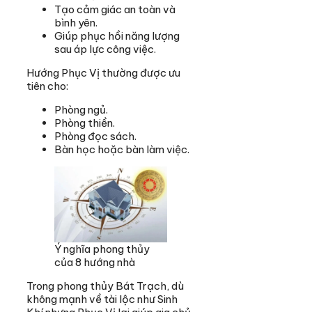
Tạo cảm giác an toàn và
bình yên.
Giúp phục hồi năng lượng
sau áp lực công việc.
Hướng Phục Vị thường được ưu
tiên cho:
Phòng ngủ.
Phòng thiền.
Phòng đọc sách.
Bàn học hoặc bàn làm việc.
Ý nghĩa phong thủy
của 8 hướng nhà
Trong phong thủy Bát Trạch, dù
không mạnh về tài lộc như Sinh