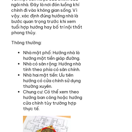
ngôi nhà. Đây là nơi đón luồng khí
chính đi vào không gian sống. Vì
vậy, xác định đúng hướng nhà là
bước quan trọng trước khi xem
tuổi hợp hướng hay bố trí nội thất
phong thủy.
Thông thường:
Nhà mặt phố: Hướng nhà là
hướng mặt tiền giáp đường.
Nhà có sân rộng: Hướng nhà
tính theo phía có sân chính.
Nhà hai mặt tiền: Ưu tiên
hướng có cửa chính sử dụng
thường xuyên.
Chung cư: Có thể xem theo
hướng ban công hoặc hướng
cửa chính tùy trường hợp
thực tế.