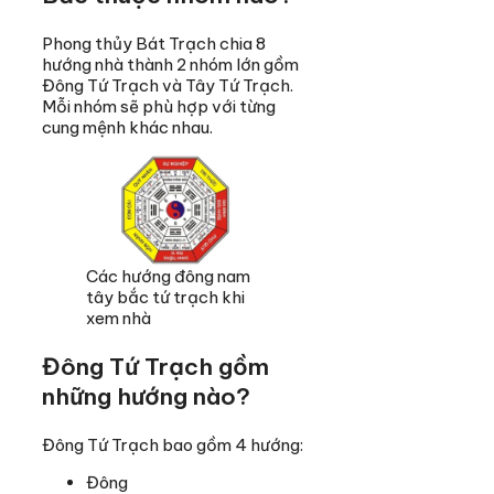
Phong thủy Bát Trạch chia 8
hướng nhà thành 2 nhóm lớn gồm
Đông Tứ Trạch và Tây Tứ Trạch.
Mỗi nhóm sẽ phù hợp với từng
cung mệnh khác nhau.
Các hướng đông nam
tây bắc tứ trạch khi
xem nhà
Đông Tứ Trạch gồm
những hướng nào?
Đông Tứ Trạch bao gồm 4 hướng:
Đông