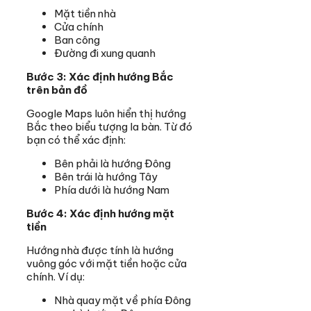
Mặt tiền nhà
Cửa chính
Ban công
Đường đi xung quanh
Bước 3: Xác định hướng Bắc
trên bản đồ
Google Maps luôn hiển thị hướng
Bắc theo biểu tượng la bàn. Từ đó
bạn có thể xác định:
Bên phải là hướng Đông
Bên trái là hướng Tây
Phía dưới là hướng Nam
Bước 4: Xác định hướng mặt
tiền
Hướng nhà được tính là hướng
vuông góc với mặt tiền hoặc cửa
chính. Ví dụ:
Nhà quay mặt về phía Đông