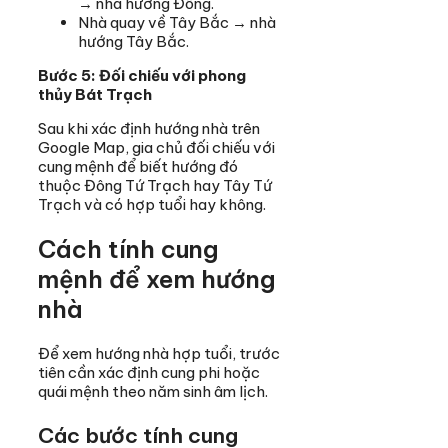
→ nhà hướng Đông.
Nhà quay về Tây Bắc → nhà
hướng Tây Bắc.
Bước 5: Đối chiếu với phong
thủy Bát Trạch
Sau khi xác định hướng nhà trên
Google Map, gia chủ đối chiếu với
cung mệnh để biết hướng đó
thuộc Đông Tứ Trạch hay Tây Tứ
Trạch và có hợp tuổi hay không.
Cách tính cung
mệnh để xem hướng
nhà
Để xem hướng nhà hợp tuổi, trước
tiên cần xác định cung phi hoặc
quái mệnh theo năm sinh âm lịch.
Các bước tính cung