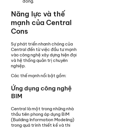
đồng.
Năng lực và thế
mạnh của Central
Cons
Sự phát triển nhanh chóng của
Central đến từ việc đầu tư mạnh
vào công nghệ xây dựng hiện đại
và hệ thống quản trị chuyên
nghiệp.
Các thế mạnh nổi bật gồm:
Ứng dụng công nghệ
BIM
Central là một trong những nhà
thầu tiên phong áp dụng BIM
(Building Information Modeling)
trong quá trình thiết kế và thi