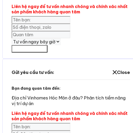
Liên hệ ngay để tư vấn nhanh chóng và chính xác nhất
sản phẩm khách hàng quan tâm
Yêu cần tư vấn
Gửi yêu cầu tư vấn:
Close
Bạn đang quan tâm đến:
Địa chỉ Vinhomes Hóc Môn ở đâu? Phân tích tiềm năng
vị trí dự án
Liên hệ ngay để tư vấn nhanh chóng và chính xác nhất
sản phẩm khách hàng quan tâm