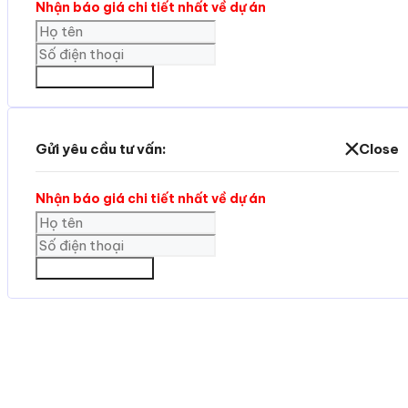
Nhận báo giá chi tiết nhất về dự án
GỬI THÔNG TIN
Gửi yêu cầu tư vấn:
Close
Nhận báo giá chi tiết nhất về dự án
GỬI THÔNG TIN