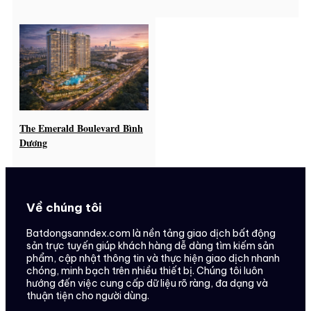
The Emerald Boulevard Bình
Dương
Về chúng tôi
Batdongsanndex.com là nền tảng giao dịch bất động
sản trực tuyến giúp khách hàng dễ dàng tìm kiếm sản
phẩm, cập nhật thông tin và thực hiện giao dịch nhanh
chóng, minh bạch trên nhiều thiết bị. Chúng tôi luôn
hướng đến việc cung cấp dữ liệu rõ ràng, đa dạng và
thuận tiện cho người dùng.