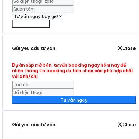
Yêu cần tư vấn
Gửi yêu cầu tư vấn:
Close
Dự án sắp mở bán, tư vấn booking ngay hôm nay để
nhận thông tin booking ưu tiên chọn căn phù hợp nhất
với anh/chị
Tư vấn ngay
Gửi yêu cầu tư vấn:
Close